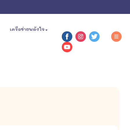
เครือข่ายพลังใจ