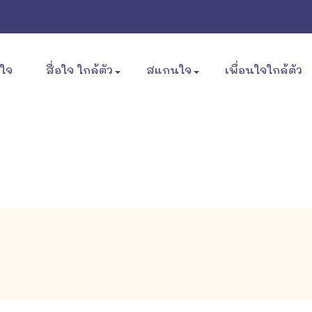
ขใจ
สื่อใจ ใกล้ตัว
สแกนใจ
เพื่อนใจใกล้ตัว