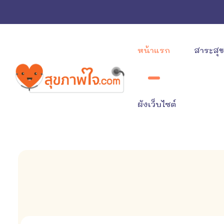
หน้าแรก
สาระสุ
ผังเว็บไซต์