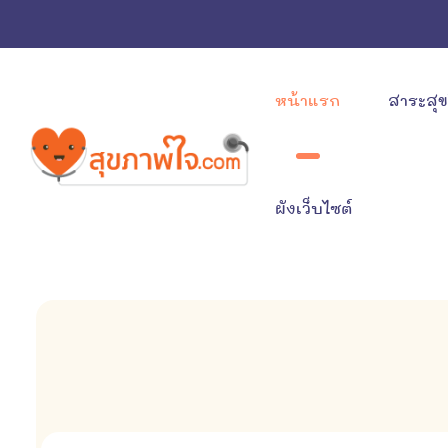
หน้าแรก
สาระสุ
ผังเว็บไซต์