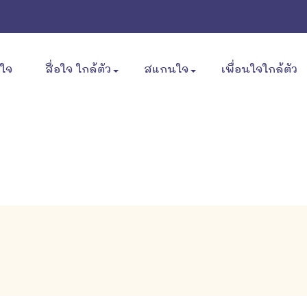
ขใจ
สื่อใจ ใกล้ตัว
สแกนใจ
เพื่อนใจใกล้ตัว