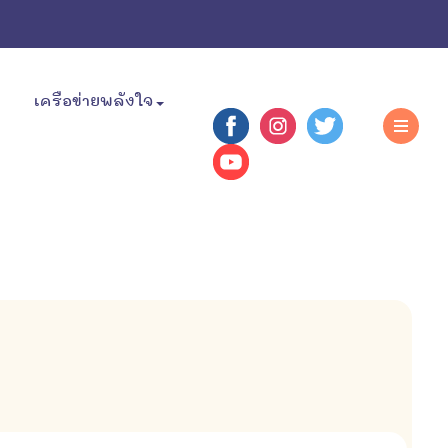
เครือข่ายพลังใจ