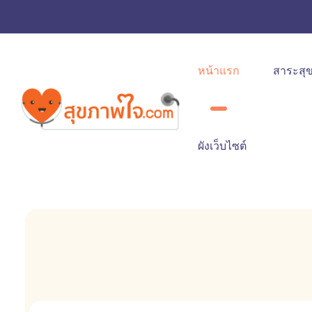
หน้าแรก
สาระสุ
ผังเว็บไซต์