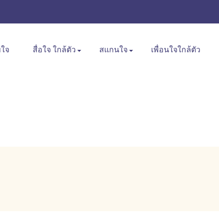
ขใจ
สื่อใจ ใกล้ตัว
สแกนใจ
เพื่อนใจใกล้ตัว