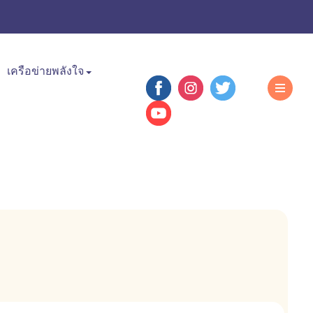
เครือข่ายพลังใจ