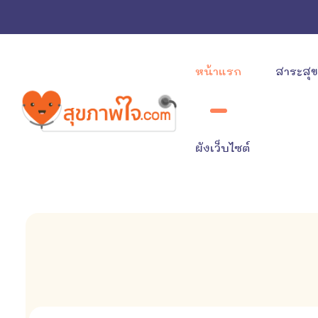
หน้าแรก
สาระสุ
ผังเว็บไซต์