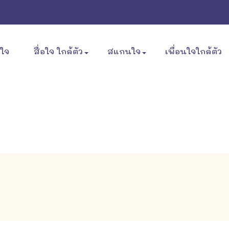
ขใจ
สื่อใจ ใกล้ตัว
สแกนใจ
เพื่อนใจใกล้ตัว