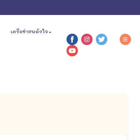
เครือข่ายพลังใจ