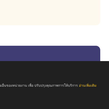
รมอื่นของหน่วยงาน เพื่อ ปรับปรุงคุณภาพการให้บริการ
อ่านเพิ่มเติม