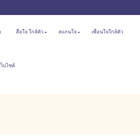
จ
สื่อใจ ใกล้ตัว
สแกนใจ
เพื่อนใจใกล้ตัว
เว็บไซต์