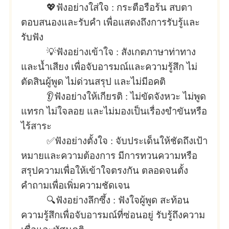
💖ฟังอย่างใส่ใจ :
กระตือรือร้น สบตา
ตอบสนองและรับคำ เพื่อแสดงถึงการรับรู้และ
รับฟัง
💡ฟังอย่างเข้าใจ :
สังเกตภาษาท่าทาง
และน้ำเสียง เพื่อจับอารมณ์และความรู้สึก ไม่
ตัดสินผู้พูด ไม่ด่วนสรุป และไม่มีอคติ
👂ฟังอย่างให้เกียรติ :
ไม่ขัดจังหวะ ไม่พูด
แทรก ไม่ใจลอย และไม่มองเป็นเรื่องขำขันหรือ
ไร้สาระ
✅ฟังอย่างตั้งใจ :
จับประเด็นให้ชัดถึงเป้า
หมายและความต้องการ มีการทวนความหรือ
สรุปความเพื่อให้เข้าใจตรงกัน ตลอดจนตั้ง
คำถามเพื่อเพิ่มความชัดเจน
🔍ฟังอย่างลึกซึ้ง :
ฟังใจผู้พูด สะท้อน
ความรู้สึกเพื่อจับอารมณ์ที่ซ่อนอยู่ รับรู้ถึงความ