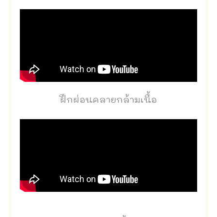
ฝึกผ่อนคลายกล้ามเนื้อ