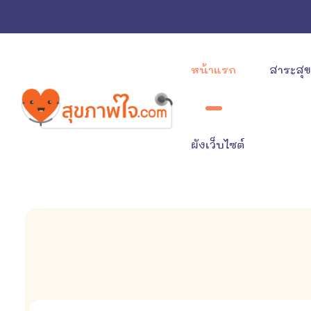
หน้าแรก
สาระสุ
ผังเว็บไซต์