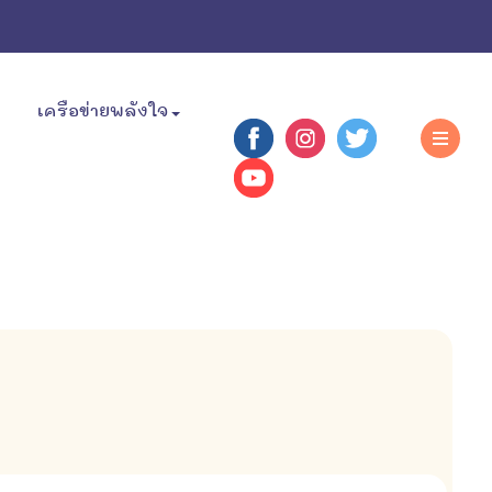
เครือข่ายพลังใจ