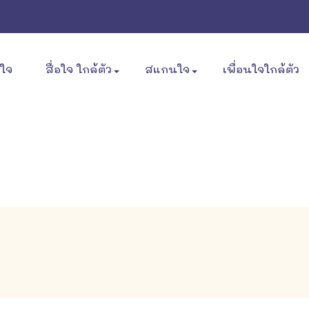
ขใจ
สื่อใจ ใกล้ตัว
สแกนใจ
เพื่อนใจใกล้ตัว