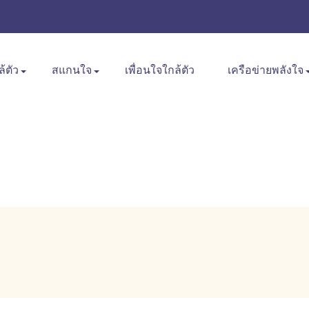
ล้ตัว
สแกนใจ
เพื่อนใจใกล้ตัว
เครือข่ายพลังใจ