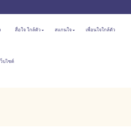
จ
สื่อใจ ใกล้ตัว
สแกนใจ
เพื่อนใจใกล้ตัว
เว็บไซต์