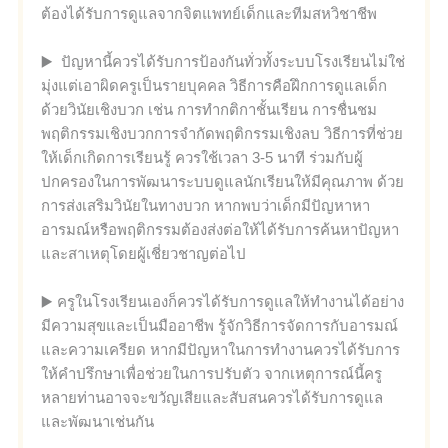
ต้องได้รับการดูแลจากจิตแพทย์เด็กและทีมสหวิชาชีพ
▶️ ปัญหานี้ควรได้รับการป้องกันทั่วทั้งระบบโรงเรียนไม่ใช่
มุ่งแต่เอาผิดครูเป็นรายบุคคล วิธีการคือฝึกการดูแลเด็ก
ด้วยวินัยเชิงบวก เช่น การทำกติกาชั้นเรียน การชื่นชม
พฤติกรรมเชิงบวกการจำกัดพฤติกรรมเชิงลบ วิธีการที่ช่วย
ให้เด็กเกิดการเรียนรู้ ควรใช้เวลา 3-5 นาที ร่วมกับผู้
ปกครองในการพัฒนาระบบดูแลนักเรียนให้มีคุณภาพ ด้วย
การส่งเสริมวินัยในทางบวก หากพบว่าเด็กมีปัญหาหา
อารมณ์หรือพฤติกรรมต้องส่งต่อให้ได้รับการค้นหาปัญหา
และสาเหตุโดยผู้เชี่ยวชาญต่อไป
▶️ ครูในโรงเรียนเองก็ควรได้รับการดูแลให้ทำงานได้อย่าง
มีความสุขและเป็นมืออาชีพ รู้จักวิธีการจัดการกับอารมณ์
และความเครียด หากมีปัญหาในการทำงานควรได้รับการ
ให้คำปรึกษาเพื่อช่วยในการปรับตัว จากเหตุการณ์นี้ครู
หลายท่านอาจจะขวัญเสียและสับสนควรได้รับการดูแล
และพัฒนาเช่นกัน