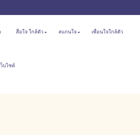
จ
สื่อใจ ใกล้ตัว
สแกนใจ
เพื่อนใจใกล้ตัว
เว็บไซต์