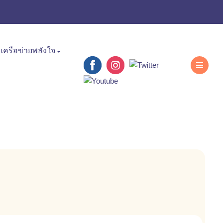
เครือข่ายพลังใจ