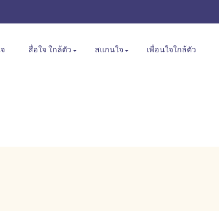
ใจ
สื่อใจ ใกล้ตัว
สแกนใจ
เพื่อนใจใกล้ตัว