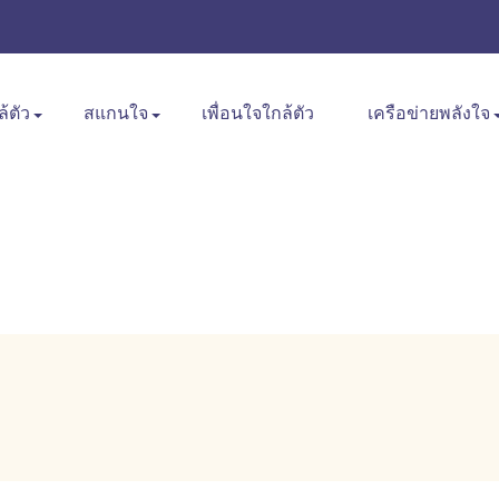
ล้ตัว
สแกนใจ
เพื่อนใจใกล้ตัว
เครือข่ายพลังใจ