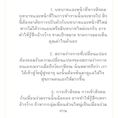
1. บทบาทและหน้าที่ทางสังคม
บทบาทและหน้าที่ในการทำงานนั้นจะหายไป สิ่ง
นี้ต้องอาศัยการปรับตัวกับบทบาทและหน้าที่ใหม่
หากไม่ได้วางแผนหรือมีบทบาทใหม่รองรับ อาจ
ทำให้รู้สึกอ้างว้าง ขาดเป้าหมาย ขาดการมองเห็น
คุณค่าในตัวเอง
2. สภาพร่างกายที่เปลี่ยนแปลง
ต้องยอมรับความเปลี่ยนแปลงของสภาพร่างกาย
ตนเองเพราะเมื่อถึงวัยเกษียณ นั่นหมายถึงว่า เรา
ได้เข้าสู่วัยผู้สูงอายุ ฉะนั้นต้องหันมาดูแลใส่ใจ
สุขภาพตนเองให้มากขึ้น
3. การเข้าสังคม การเข้าสังคม
กับเพื่อนร่วมงานนั้นน้อยลง อาจทำให้รู้สึกเหงา
อ้างว้าง ถ้าหากกลุ่มเพื่อนส่วนใหญ่เป็นเพื่อนร่วม
งาน