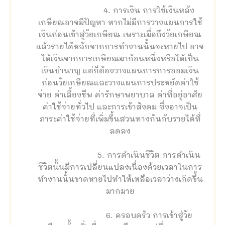
4. การเงิน การใช้เงินหลัง
เกษียณอาจมีปัญหา หากไม่มีการวางแผนการใช้
เงินก่อนเข้าสู่วัยเกษียณ เพราะเมื่อถึงวัยเกษียณ
แล้วรายได้หลักจากการทำงานนั้นจะหายไป อาจ
ได้เงินจากการเกษียณมาก้อนหนึ่งหรือได้เป็น
เงินบำนาญ แต่ก็ต้องวางแผนการการออมเงิน
ก่อนวัยเกษียณและวางแผนการประหยัดค่าใช้
จ่าย ค่าเลี้ยงชีพ ค่ารักษาพยาบาล ค่าที่อยู่อาศัย
ค่าใช้จ่ายทั่วไป และการเข้าสังคม ซึ่งอาจเป็น
ภาระค่าใช้จ่ายที่เพิ่มขึ้นสวนทางกันกับรายได้ที่
ลดลง
5. การดำเนินชีวิต การดำเนิน
ชีวิตนั้นมีการเปลี่ยนแปลงเนื่องด้วยเวลาในการ
ทำงานนั้นขาดหายไปทำให้เหลือเวลาว่างเกิดขึ้น
มากมาย
6. ครอบครัว การเข้าสู่วัย