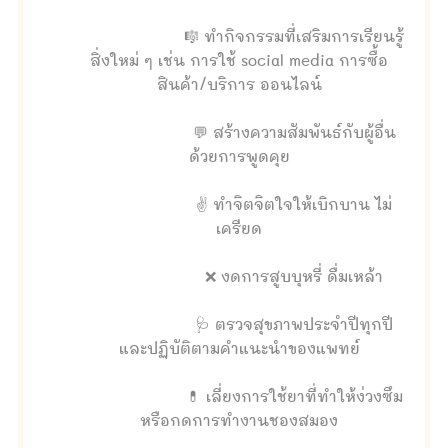
🎼 ทำกิจกรรมที่เสริมการเรียนรู้
สิ่งใหม่ ๆ เช่น การใช้ social media การซื้อ
สินค้า/บริการ ออนไลน์
💬 สร้างความสัมพันธ์กับผู้อื่น
ด้วยการพูดคุย
✌ ทำจิตจิตใจให้เบิกบาน ไม่
เครียด
❌ งดการสูบบุหรี่ ดื่มเหล้า
🩺 ตรวจสุขภาพประจำปีทุกปี
และปฏิบัติตามคำแนะนำของแพทย์
💊 เลี่ยงการใช้ยาที่ทำให้ง่วงซึม
หรือกดการทำงานชองสมอง