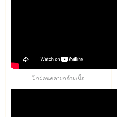
ฝึกผ่อนคลายกล้ามเนื้อ