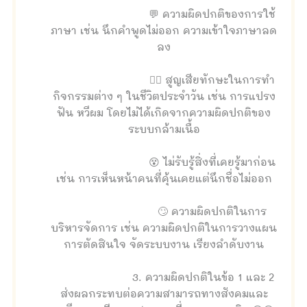
💬 ความผิดปกติของการใช้
ภาษา เช่น นึกคำพูดไม่ออก ความเข้าใจภาษาลด
ลง
🚶‍♀️ สูญเสียทักษะในการทำ
กิจกรรมต่าง ๆ ในชีวิตประจำวัน เช่น การแปรง
ฟัน หวีผม โดยไม่ได้เกิดจากความผิดปกติของ
ระบบกล้ามเนื้อ
😵 ไม่รับรู้สิ่งที่เคยรู้มาก่อน
เช่น การเห็นหน้าคนที่คุ้นเคยแต่นึกชื่อไม่ออก
🙄 ความผิดปกติในการ
บริหารจัดการ เช่น ความผิดปกติในการวางแผน
การตัดสินใจ จัดระบบงาน เรียงลำดับงาน
3. ความผิดปกติในข้อ 1 และ 2
ส่งผลกระทบต่อความสามารถทางสังคมและ