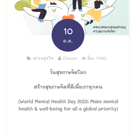
10
ต.ค.
สาระสุขใจ
Chanin
ฮิต: 11182
วันสุขภาพจิตโลก
สร้างสุขภาพจิตที่ดีเพื่อเราทุกคน
(World Mental Health Day 2022: Make mental
health & well-being for all a global priority)