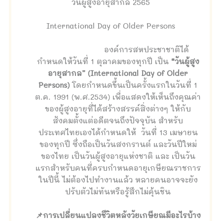
วันผู้สูงอายุสากล 2565
International Day of Older Persons
องค์การสหประชาชาติได้
กำหนดให้วันที่ 1 ตุลาคมของทุกปี เป็น
“วันผู้สูง
อายุสากล” (International Day of Older
Persons)
โดยกำหนดขึ้นเป็นครั้งแรกในวันที่ 1
ต.ค. 1991 (พ.ศ.2534) เพื่อแสดงให้เห็นถึงคุณค่า
ของผู้สูงอายุที่ได้สร้างสรรค์สิ่งต่างๆ ให้กับ
สังคมตั้งแต่อดีตจนถึงปัจจุบัน สำหรับ
ประเทศไทยเองได้กำหนดให้ วันที่ 13 เมษายน
ของทุกปี ซึ่งถือเป็นวันสงกรานต์ และวันปีใหม่
ของไทย เป็นวันผู้สูงอายุแห่งชาติ และ เป็นวัน
แรกสำหรับคนที่ครบกำหนดอายุเกษียณราชการ
ในปีนี้ ไม่ต้องไปทำงานแล้ว หลายคนอาจจะยัง
ปรับตัวไม่ทันหรือรู้สึกไม่คุ้นชิน
📌การเปลี่ยนแปลงชีวิตหลังวัยเกษียณมีอะไรบ้าง