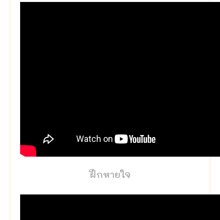
ฝึกหายใจ