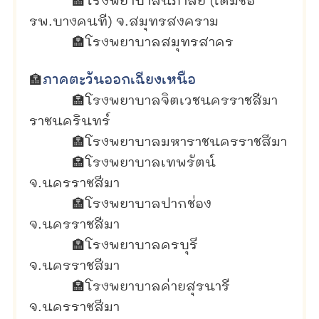
🏣
โรงพยาบาลนภาลัย (เดิมชื่อ
รพ.บางคนที) จ.สมุทรสงคราม
🏣
โรงพยาบาลสมุทรสาคร
🏣
ภาคตะวันออกเฉียงเหนือ
🏣
โรงพยาบาลจิตเวชนครราชสีมา
ราชนครินทร์
🏣
โรงพยาบาลมหาราชนครราชสีมา
🏣
โรงพยาบาลเทพรัตน์
จ.นครราชสีมา
🏣
โรงพยาบาลปากช่อง
จ.นครราชสีมา
🏣
โรงพยาบาลครบุรี
จ.นครราชสีมา
🏣
โรงพยาบาลค่ายสุรนารี
จ.นครราชสีมา