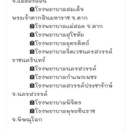
จ.แม่ฮ่องสอน
🏣
โรงพยาบาลสมเด็จ
พระเจ้าตากสินมหาราช จ.ตาก
🏣
โรงพยาบาลแม่สอด จ.ตาก
🏣
โรงพยาบาลสุโขทัย
🏣
โรงพยาบาลอุตรดิตถ์
🏣
โรงพยาบาลจิตเวชนครสวรรค์
ราชนครินทร์
🏣
โรงพยาบาลนครสวรรค์
🏣
โรงพยาบาลกำแพงเพชร
🏣
โรงพยาบาลสวรรค์ประชารักษ์
จ.นครสวรรค์
🏣
โรงพยาบาลพิจิตร
🏣
โรงพยาบาลพุทธชินราช
จ.พิษณุโลก