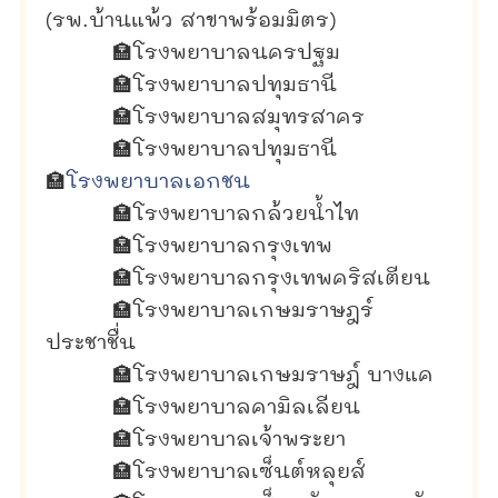
(รพ.บ้านแพ้ว สาขาพร้อมมิตร)
🏣
โรงพยาบาลนครปฐม
🏣
โรงพยาบาลปทุมธานี
🏣
โรงพยาบาลสมุทรสาคร
🏣
โรงพยาบาลปทุมธานี
🏣
โรงพยาบาลเอกชน
🏣
โรงพยาบาลกล้วยน้ำไท
🏣
โรงพยาบาลกรุงเทพ
🏣
โรงพยาบาลกรุงเทพคริสเตียน
🏣
โรงพยาบาลเกษมราษฎร์
ประชาชื่น
🏣
โรงพยาบาลเกษมราษฎ์ บางแค
🏣
โรงพยาบาลคามิลเลียน
🏣
โรงพยาบาลเจ้าพระยา
🏣
โรงพยาบาลเซ็นต์หลุยส์