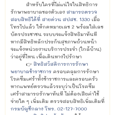
สำหรับใครที่ไม่แน่ใจในสิทธิการ
รักษาพยาบาลของตัวเอง
สามารถตรวจ
สอบสิทธิได้ที่ สายด่วน สปสช. 1330
เมื่อ
โทรไปแล้ว ให้กดหมายเลข 2 พร้อมใส่เลข
บัตรประชาชน ระบบจะแจ้งสิทธิมาทันที
หากมีสิทธิหลักประกันสุขภาพถ้วนหน้า
จะแจ้งหน่วยงานบริการประจำ (ใกล้บ้าน)
ว่าอยู่ที่ไหน เพื่อเดินทางไปรักษา
👉
สิทธิสวัสดิการการรักษา
พยาบาลข้าราชการ
ครอบคลุมการรักษา
โรคซึมเศร้าทั้งข้าราชการและครอบครัว
หากแพทย์ตรวจแล้วระบุว่าเป็นโรคซึม
เศร้าสามารถรักษาทันที ไม่ต้องเสียค่าใช้
จ่ายใด ๆ เพิ่มเติม ตรวจสอบสิทธิเพิ่มเติมที่
กรมบัญชีกลาง โทร. 02-127-7000