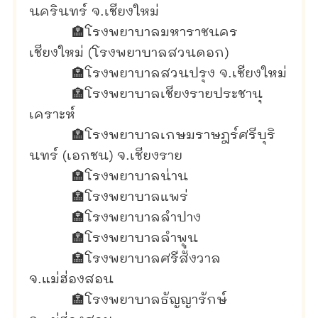
นครินทร์ จ.เชียงใหม่
🏣
โรงพยาบาลมหาราชนคร
เชียงใหม่ (โรงพยาบาลสวนดอก)
🏣
โรงพยาบาลสวนปรุง จ.เชียงใหม่
🏣
โรงพยาบาลเชียงรายประชานุ
เคราะห์
🏣
โรงพยาบาลเกษมราษฎร์ศรีบุริ
นทร์ (เอกชน) จ.เชียงราย
🏣
โรงพยาบาลน่าน
🏣
โรงพยาบาลแพร่
🏣
โรงพยาบาลลำปาง
🏣
โรงพยาบาลลำพูน
🏣
โรงพยาบาลศรีสังวาล
จ.แม่ฮ่องสอน
🏣
โรงพยาบาลธัญญารักษ์