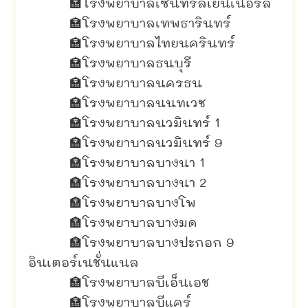
🏣
โรงพยาบาลเซ็นทรัลเยนเนอรัล
🏣
โรงพยาบาลเทพธารินทร์
🏣
โรงพยาบาลไทยนครินทร์
🏣
โรงพยาบาลธนบุรี
🏣
โรงพยาบาลนครธน
🏣
โรงพยาบาลนนทเวช
🏣
โรงพยาบาลนวมินทร์ 1
🏣
โรงพยาบาลนวมินทร์ 9
🏣
โรงพยาบาลบางนา 1
🏣
โรงพยาบาลบางนา 2
🏣
โรงพยาบาลบางโพ
🏣
โรงพยาบาลบางมด
🏣
โรงพยาบาลบางปะกอก 9
อินเตอร์เนชั่นแนล
🏣
โรงพยาบาลบีเอ็นเอช
🏣
โรงพยาบาลบีแคร์