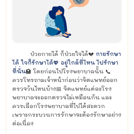
ป่วยกายได้ ก็ป่วยใจได้💔
กายรักษา
ได้ ใจก็รักษาได้💖 อยู่ใกล้ที่ไหน ไปรักษา
ที่นั่น
🏩
โดยก่อนไปโรงพยาบาลนั้น 📞
ควรโทรถามเจ้าหน้าก่อนว่าจิตแพทย์ออก
ตรวจวันไหนบ้าง📅 จิตแพทย์แต่ละโรง
พยาบาลจะออกตรวจไม่เหมือนกัน และ
ควรเลือกโรงพยาบาลที่ไปได้สะดวก
เพราะกระบวนการรักษาจะต้องรักษาอย่าง
ต่อเนื่อง