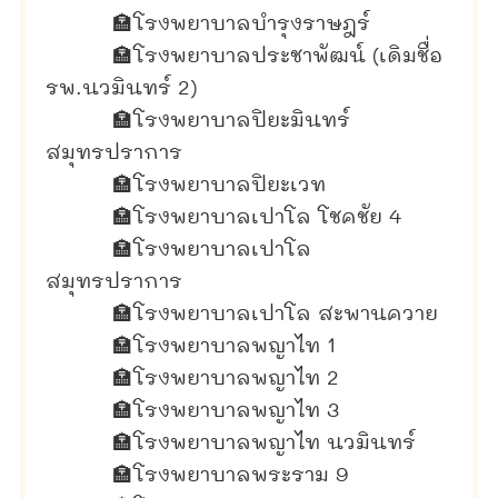
🏣
โรงพยาบาลบำรุงราษฎร์
🏣
โรงพยาบาลประชาพัฒน์ (เดิมชื่อ
รพ.นวมินทร์ 2)
🏣
โรงพยาบาลปิยะมินทร์
สมุทรปราการ
🏣
โรงพยาบาลปิยะเวท
🏣
โรงพยาบาลเปาโล โชคชัย 4
🏣
โรงพยาบาลเปาโล
สมุทรปราการ
🏣
โรงพยาบาลเปาโล สะพานควาย
🏣
โรงพยาบาลพญาไท 1
🏣
โรงพยาบาลพญาไท 2
🏣
โรงพยาบาลพญาไท 3
🏣
โรงพยาบาลพญาไท นวมินทร์
🏣
โรงพยาบาลพระราม 9