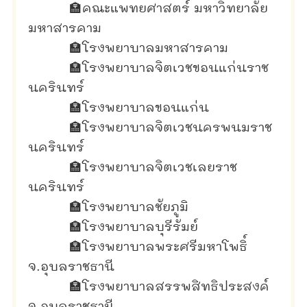
🏣
คณะแพทยศาสตร์ มหาวิทยาลัย
มหาสารคาม
🏣
โรงพยาบาลมหาสารคาม
🏣
โรงพยาบาลจิตเวชขอนแก่นราช
นครินทร์
🏣
โรงพยาบาลขอนแก่น
🏣
โรงพยาบาลจิตเวชนครพนมราช
นครินทร์
🏣
โรงพยาบาลจิตเวชเลยราช
นครินทร์
🏣
โรงพยาบาลชัยภูมิ
🏣
โรงพยาบาลบุรีรัมย์
🏣
โรงพยาบาลพระศรีมหาโพธิ์
จ.อุบลราชธานี
🏣
โรงพยาบาลสรรพสิทธิประสงค์