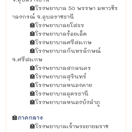
จ.อุบลราชธานี
🏣
โรงพยาบาล 50 พรรษา มหาวชิร
าลงกรณ์ จ.อุบลราชธานี
🏣
โรงพยาบาลยโสธร
🏣
โรงพยาบาลร้อยเอ็ด
🏣
โรงพยาบาลศรีสะเกษ
🏣
โรงพยาบาลกันทรลักษณ์
จ.ศรีสะเกษ
🏣
โรงพยาบาลสกลนคร
🏣
โรงพยาบาลสุรินทร์
🏣
โรงพยาบาลหนองคาย
🏣
โรงพยาบาลอุดรธานี
🏣
โรงพยาบาลหนองบังลำภู
🏣
ภาคกลาง
🏣
โรงพยาบาลเจ้าพระยายมราช