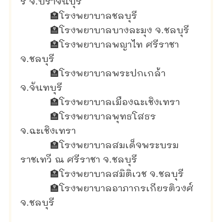
ร์ จ.ปราจีนบุรี
🏣
โรงพยาบาลชลบุรี
🏣
โรงพยาบาลบางละมุง จ.ชลบุรี
🏣
โรงพยาบาลพญาไท ศรีราชา
จ.ชลบุรี
🏣
โรงพยาบาลพระปกเกล้า
จ.จันทบุรี
🏣
โรงพยาบาลเมืองฉะเชิงเทรา
🏣
โรงพยาบาลพุทธโสธร
จ.ฉะเชิงเทรา
🏣
โรงพยาบาลสมเด็จพระบรม
ราชเทวี ณ ศรีราชา จ.ชลบุรี
🏣
โรงพยาบาลสมิติเวช จ.ชลบุรี
🏣
โรงพยาบาลอาภากรเกียรติวงศ์
จ.ชลบุรี