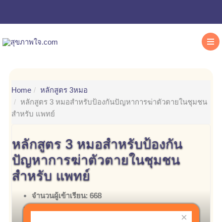
Home
หลักสูตร 3หมอ
หลักสูตร 3 หมอสำหรับป้องกันปัญหาการฆ่าตัวตายในชุมชน
สำหรับ แพทย์
หลักสูตร 3 หมอสำหรับป้องกัน
ปัญหาการฆ่าตัวตายในชุมชน
สำหรับ แพทย์
จำนวนผู้เข้าเรียน:
668
Teacher:
Admin
×
เผยแพร่:
05-12-2019