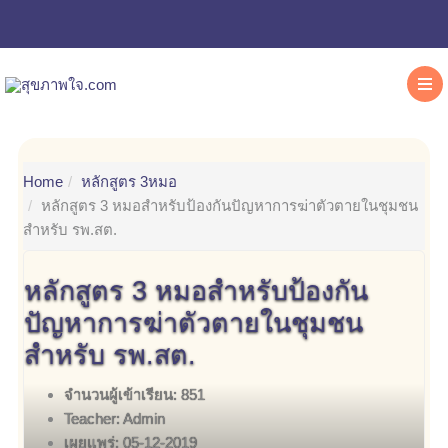
Home
หลักสูตร 3หมอ
หลักสูตร 3 หมอสำหรับป้องกันปัญหาการฆ่าตัวตายในชุมชน
สำหรับ รพ.สต.
หลักสูตร 3 หมอสำหรับป้องกัน
ปัญหาการฆ่าตัวตายในชุมชน
สำหรับ รพ.สต.
จำนวนผู้เข้าเรียน:
851
Teacher:
Admin
เผยแพร่:
05-12-2019